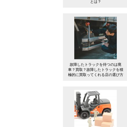
とは？
故障したトラックを待つのは廃
車？買取？故障したトラックを積
極的に買取ってくれる店の選び方