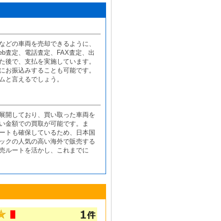
などの車両を売却できるように、
b査定、電話査定、FAX査定、出
た後で、支払を実施しています。
にお振込みすることも可能です。
ムと言えるでしょう。
展開しており、買い取った車両を
い金額での買取が可能です。ま
ートも確保しているため、日本国
ックの人気の高い海外で販売する
売ルートを活かし、これまでに