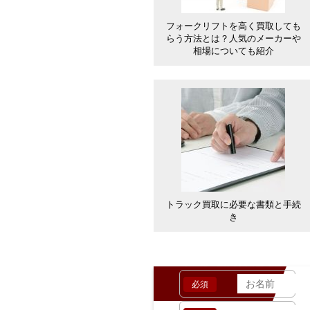
フォークリフトを高く買取しても
らう方法とは？人気のメーカーや
相場についても紹介
トラック買取に必要な書類と手続
き
お客様の情報
必須