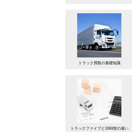
トラック買取の基礎知識
トラックファイブと1069堂の違い