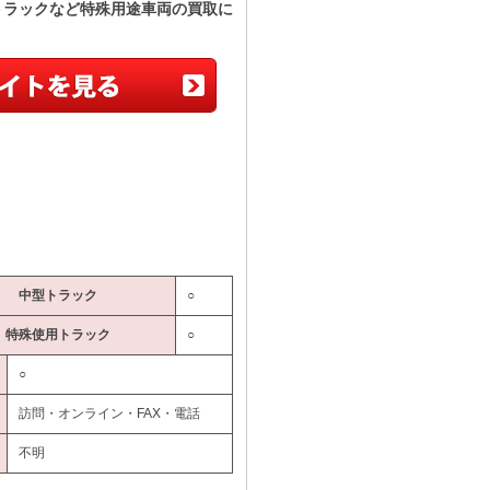
トラックなど特殊用途車両の買取に
中型トラック
○
特殊使用トラック
○
○
訪問・オンライン・FAX・電話
不明