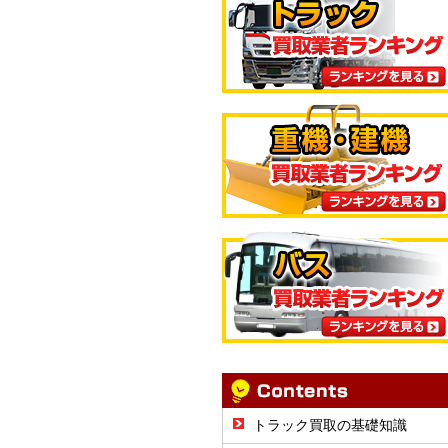
トラック買取の基礎知識