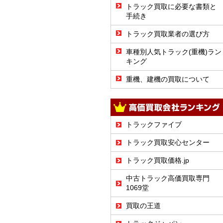
トラック買取に必要な書類と
手続き
トラック買取業者の選び方
車種別人気トラック(重機)ラン
キング
重機、建機の買取について
トラックファイブ
トラック買取安心センター
トラック買取価格.jp
中古トラック高価買取専門
1069堂
買取の王道