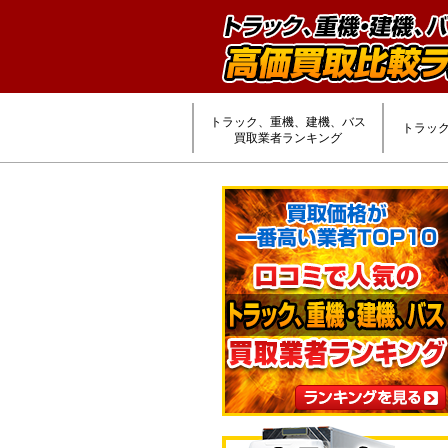
トラック、重機、建機、バス
トラッ
買取業者ランキング