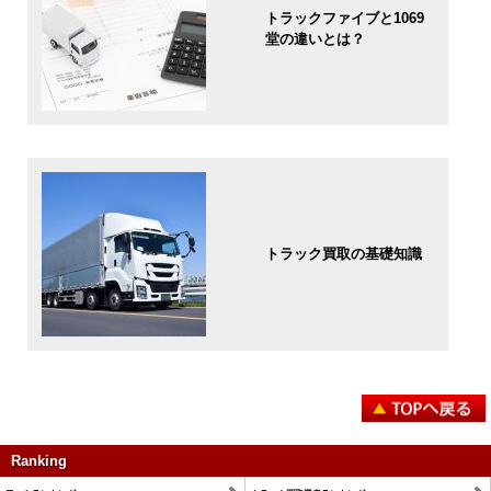
トラックファイブと1069
堂の違いとは？
トラック買取の基礎知識
Ranking