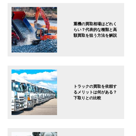
重機の買取相場はどれく
らい？代表的な種類と高
額買取を狙う方法を解説
トラックの買取を依頼す
るメリットは何がある？
下取りとの比較