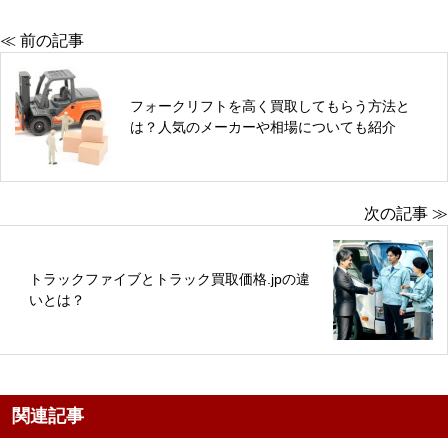
≪ 前の記事
フォークリフトを高く買取してもらう方法と
は？人気のメーカーや相場についても紹介
次の記事 ≫
トラックファイブとトラック買取価格.jpの違
いとは？
関連記事