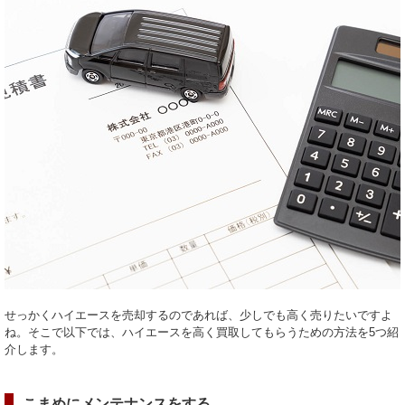
せっかくハイエースを売却するのであれば、少しでも高く売りたいですよ
ね。そこで以下では、ハイエースを高く買取してもらうための方法を5つ紹
介します。
こまめにメンテナンスをする