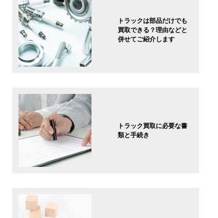
トラックは部品だけでも
買取できる？理由などと
併せてご紹介します
トラック買取に必要な書
類と手続き