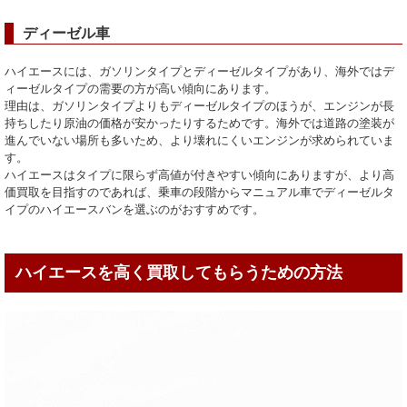
ディーゼル車
ハイエースには、ガソリンタイプとディーゼルタイプがあり、海外ではデ
ィーゼルタイプの需要の方が高い傾向にあります。
理由は、ガソリンタイプよりもディーゼルタイプのほうが、エンジンが長
持ちしたり原油の価格が安かったりするためです。海外では道路の塗装が
進んでいない場所も多いため、より壊れにくいエンジンが求められていま
す。
ハイエースはタイプに限らず高値が付きやすい傾向にありますが、より高
価買取を目指すのであれば、乗車の段階からマニュアル車でディーゼルタ
イプのハイエースバンを選ぶのがおすすめです。
ハイエースを高く買取してもらうための方法