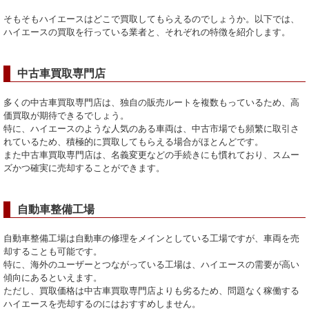
そもそもハイエースはどこで買取してもらえるのでしょうか。以下では、
ハイエースの買取を行っている業者と、それぞれの特徴を紹介します。
中古車買取専門店
多くの中古車買取専門店は、独自の販売ルートを複数もっているため、高
価買取が期待できるでしょう。
特に、ハイエースのような人気のある車両は、中古市場でも頻繁に取引さ
れているため、積極的に買取してもらえる場合がほとんどです。
また中古車買取専門店は、名義変更などの手続きにも慣れており、スムー
ズかつ確実に売却することができます。
自動車整備工場
自動車整備工場は自動車の修理をメインとしている工場ですが、車両を売
却することも可能です。
特に、海外のユーザーとつながっている工場は、ハイエースの需要が高い
傾向にあるといえます。
ただし、買取価格は中古車買取専門店よりも劣るため、問題なく稼働する
ハイエースを売却するのにはおすすめしません。