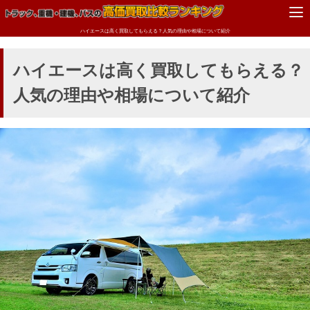
ハイエースは高く買取してもらえる？人気の理由や相場について紹介
ハイエースは高く買取してもらえる？
人気の理由や相場について紹介