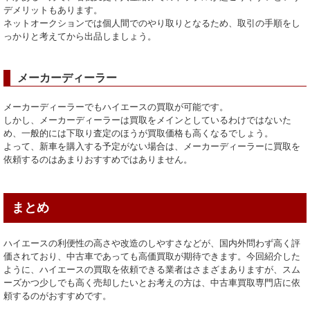
デメリットもあります。
ネットオークションでは個人間でのやり取りとなるため、取引の手順をし
っかりと考えてから出品しましょう。
メーカーディーラー
メーカーディーラーでもハイエースの買取が可能です。
しかし、メーカーディーラーは買取をメインとしているわけではないた
め、一般的には下取り査定のほうが買取価格も高くなるでしょう。
よって、新車を購入する予定がない場合は、メーカーディーラーに買取を
依頼するのはあまりおすすめではありません。
まとめ
ハイエースの利便性の高さや改造のしやすさなどが、国内外問わず高く評
価されており、中古車であっても高価買取が期待できます。今回紹介した
ように、ハイエースの買取を依頼できる業者はさまざまありますが、スム
ーズかつ少しでも高く売却したいとお考えの方は、中古車買取専門店に依
頼するのがおすすめです。