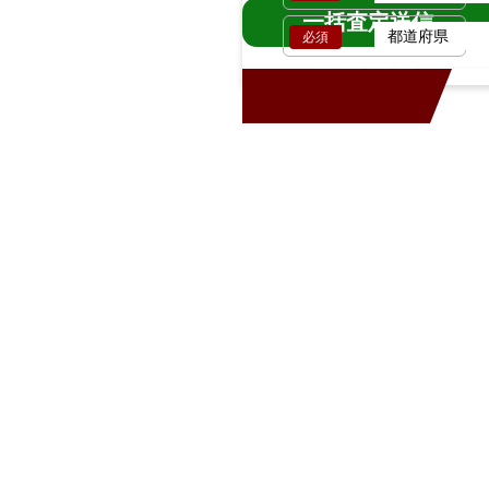
一括査定送信
必須
車両情報