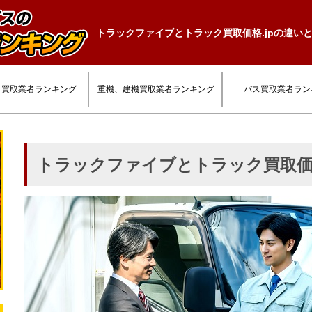
トラックファイブとトラック買取価格.jpの違い
ク買取業者ランキング
重機、建機買取業者ランキング
バス買取業者ラン
トラックファイブとトラック買取価格