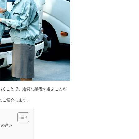
おくことで、適切な業者を選ぶことが
てご紹介します。
社の違い