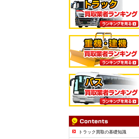
トラック買取の基礎知識