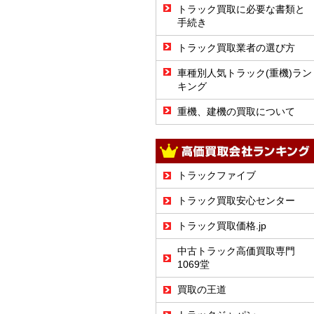
トラック買取に必要な書類と
手続き
トラック買取業者の選び方
車種別人気トラック(重機)ラン
キング
重機、建機の買取について
トラックファイブ
トラック買取安心センター
トラック買取価格.jp
中古トラック高価買取専門
1069堂
買取の王道