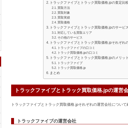
トラックファイブとトラック買取価格.jpの査定比
買取方法
買取対象
買取実績
買取価格
トラックファイブとトラック買取価格.jpのサービ
対応している買取エリア
その他のサービス
トラックファイブとトラック買取価格.jpそれぞれ
トラックファイブの口コミ
トラック買取価格.jpの口コミ
トラックファイブとトラック買取価格.jpのメリ
トラックファイブ
トラック買取価格.jp
まとめ
トラックファイブとトラック買取価格.jpの運営
トラックファイブとトラック買取価格.jpそれぞれの運営会社について
トラックファイブの運営会社