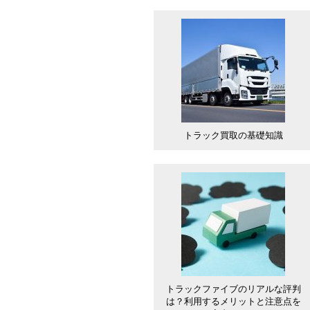
トラック買取の基礎知識
トラックファイブのリアルな評判
は？利用するメリットと注意点を