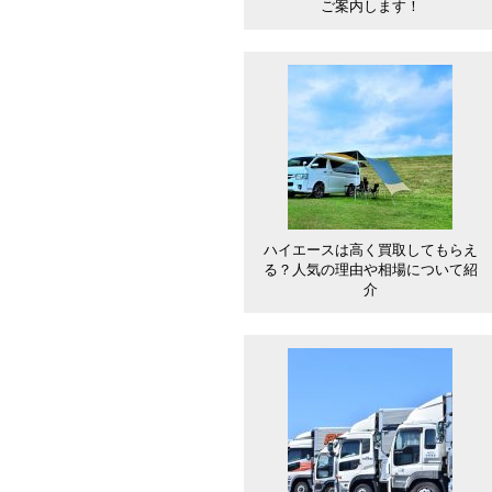
ご案内します！
ハイエースは高く買取してもらえ
る？人気の理由や相場について紹
介