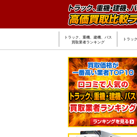
トラック、重機、建機、バス
トラッ
買取業者ランキング