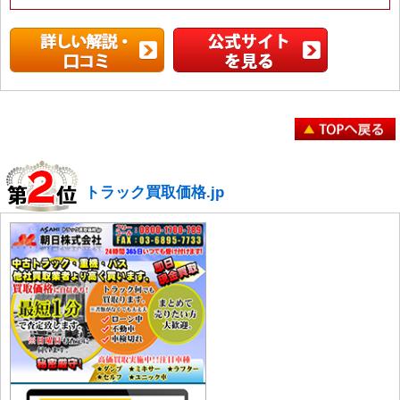
トラック買取価格.jp