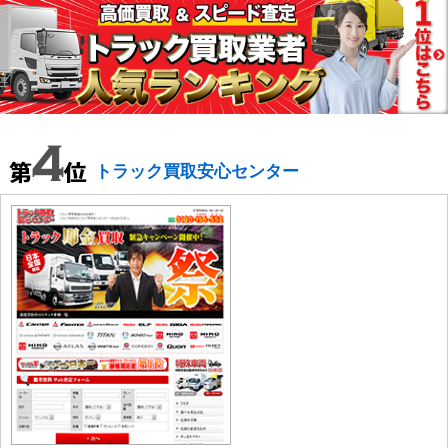
トラック買取安心センター