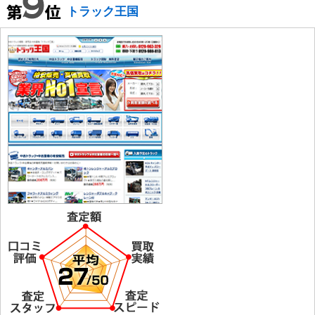
トラック王国