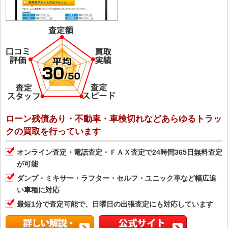
ローン残債あり・不動車・車検切れなどあらゆるトラッ
クの買取を行っています
オンライン査定・電話査定・ＦＡＸ査定で24時間365日無料査定
が可能
ダンプ・ミキサー・ラフター・セルフ・ユニック車など幅広追
い車種に対応
最短1分で査定可能で、日曜日の出張査定にも対応しています