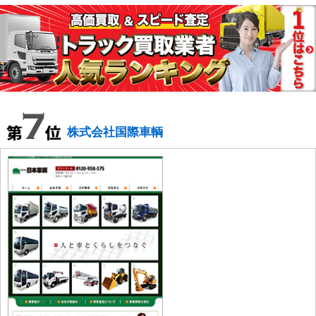
株式会社国際車輌