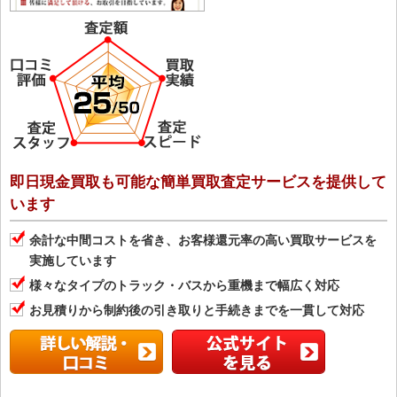
即日現金買取も可能な簡単買取査定サービスを提供して
います
余計な中間コストを省き、お客様還元率の高い買取サービスを
実施しています
様々なタイプのトラック・バスから重機まで幅広く対応
お見積りから制約後の引き取りと手続きまでを一貫して対応