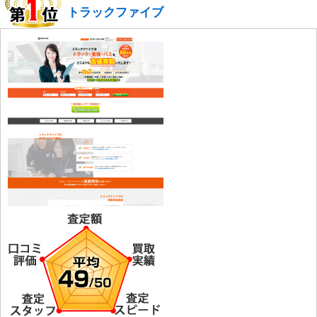
トラックファイブ