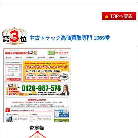
中古トラック高価買取専門 1069堂