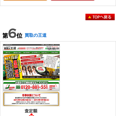
買取の王道