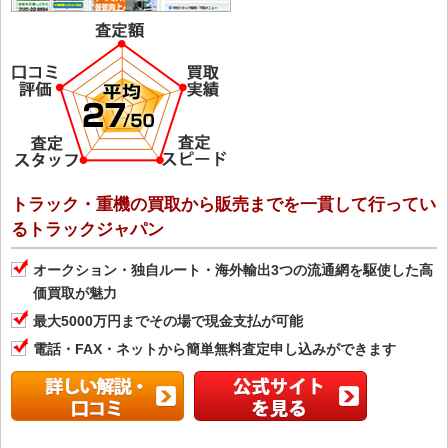
トラック・重機の買取から販売までを一貫して行ってい
るトラックジャパン
オークション・独自ルート・海外輸出3つの流通網を駆使した高
価買取が魅力
最大5000万円までその場で現金支払が可能
電話・FAX・ネットから簡単無料査定申し込みができます