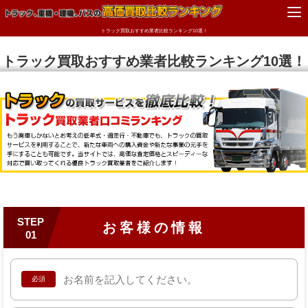
トラック買取おすすめ業者比較ランキング10選！
トラック買取おすすめ業者比較ランキング10選！
STEP
お客様の情報
01
必須