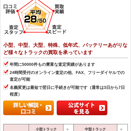
小型、中型、大型、特殊、低年式、バッテリーあがりな
ど様々なトラックの買取を承っています
年間に50000件もの豊富な査定実績があります
24時間受付のオンライン査定の他、FAX、フリーダイヤルでの
査定が可能
名義変更は最短で翌日に手続きが可能です（通常は3日から7日
程度）
小型トラック
○
中型トラック
○