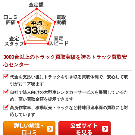
3000台以上のトラック買取実績を誇るトラック買取安
心センター
代金を支払い後にトラックを引き取る買取体制で、安心して取
引がおコア寝ます
自社で法人向けの大型車レンタカーサービスを展開しているた
め、高い買取金額を提示できます
高所作業車、移動販売トラックなど特殊用途車両の買取にも対
応しています