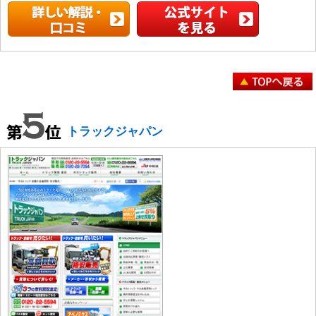
トラックジャパン