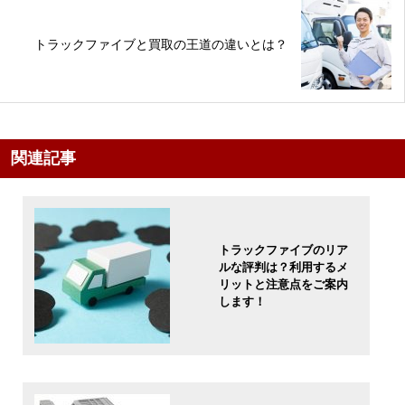
トラックファイブと買取の王道の違いとは？
関連記事
トラックファイブのリア
ルな評判は？利用するメ
リットと注意点をご案内
します！