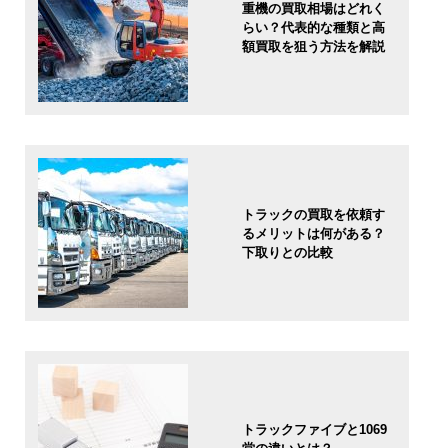
重機の買取相場はどれく
らい？代表的な種類と高
額買取を狙う方法を解説
トラックの買取を依頼す
るメリットは何がある？
下取りとの比較
トラックファイブと1069