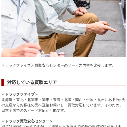
トラックファイブと買取安心センターのサービス内容を比較します。
対応している買取エリア
＜トラックファイブ＞
北海道・東北・北関東・関東・東海・北陸・関西・中国・九州にある9か所
の支店からお客様の元へ直接お伺いし、買取対応しています。そのため、
日本全国でのスピード対応が可能です。
＜トラック買取安心センター＞
拠点は国内に2か所ですが、北海道から九州まで多数の買取実績がありま