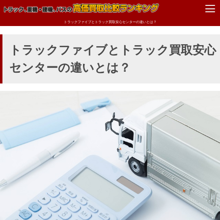
トラックファイブとトラック買取安心センターの違いとは？
トラックファイブとトラック買取安心
センターの違いとは？