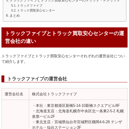
トラックファイブとトラック買取安心センターのメリット・デメリット
トラックファイブ
トラック買取安心センター
まとめ
トラックファイブとトラック買取安心センターの運
営会社の違い
トラックファイブとトラック買取安心センターそれぞれの運営会社につい
て紹介します。
トラックファイブの運営会社
運営会社名
株式会社トラックファイブ
・本社：東京都港区新橋5-14-10新橋スクエアビル8F
・北海道支店：北海道札幌市中央区北一条東2-5-2 札幌
泉第一ビル2F
・東北支店：宮城県仙台市宮城野区榴岡4-6-28 テンザ
ホテル・仙台ステーション3F