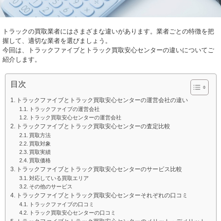
トラックの買取業者にはさまざまな違いがあります。業者ごとの特徴を把
握して、適切な業者を選びましょう。
今回は、トラックファイブとトラック買取安心センターの違いについてご
紹介します。
目次
トラックファイブとトラック買取安心センターの運営会社の違い
トラックファイブの運営会社
トラック買取安心センターの運営会社
トラックファイブとトラック買取安心センターの査定比較
買取方法
買取対象
買取実績
買取価格
トラックファイブとトラック買取安心センターのサービス比較
対応している買取エリア
その他のサービス
トラックファイブとトラック買取安心センターそれぞれの口コミ
トラックファイブの口コミ
トラック買取安心センターの口コミ