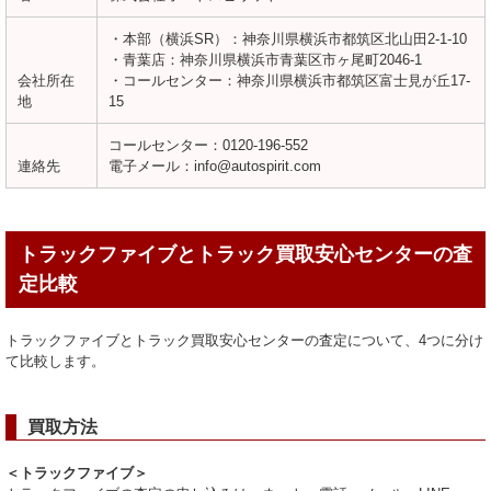
・本部（横浜SR）：神奈川県横浜市都筑区北山田2-1-10
・青葉店：神奈川県横浜市青葉区市ヶ尾町2046-1
会社所在
・コールセンター：神奈川県横浜市都筑区富士見が丘17-
地
15
コールセンター：0120-196-552
連絡先
電子メール：info@autospirit.com
トラックファイブとトラック買取安心センターの査
定比較
トラックファイブとトラック買取安心センターの査定について、4つに分け
て比較します。
買取方法
＜トラックファイブ＞