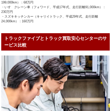
199,000km）：68万円
・いすゞクレーン車（フォワード、平成17年式、走行距離91,000km）：
230万円
・スズキキッチンカー（キャリイトラック、平成29年式、走行距離
24,000km）：160万円
トラックファイブとトラック買取安心センターのサ
ービス比較