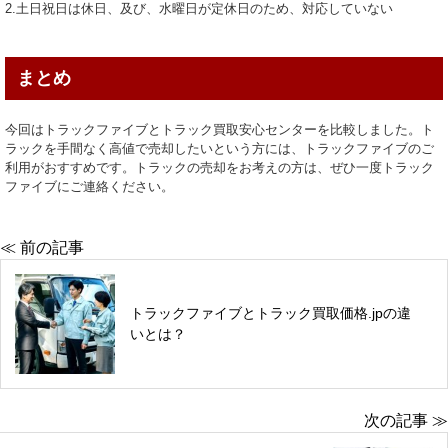
2.土日祝日は休日、及び、水曜日が定休日のため、対応していない
まとめ
今回はトラックファイブとトラック買取安心センターを比較しました。ト
ラックを手間なく高値で売却したいという方には、トラックファイブのご
利用がおすすめです。トラックの売却をお考えの方は、ぜひ一度トラック
ファイブにご連絡ください。
≪ 前の記事
トラックファイブとトラック買取価格.jpの違
いとは？
次の記事 ≫