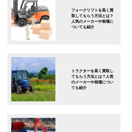
フォークリフトを高く買
取してもらう方法とは？
人気のメーカーや相場に
ついても紹介
トラクターを高く買取し
てもらう方法とは？人気
のメーカーや相場につい
ても紹介