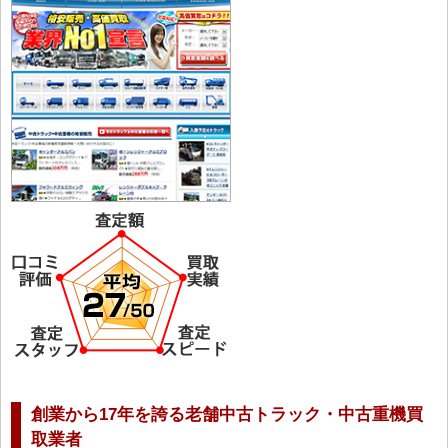
創業から17年を誇る老舗中古トラック・中古重機買
取業者