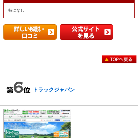
特になし
トラックジャパン