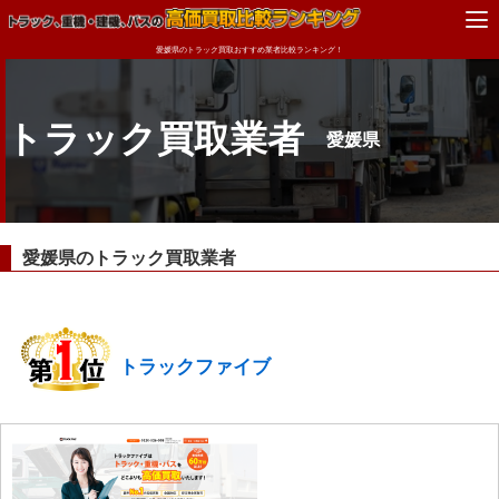
愛媛県のトラック買取おすすめ業者比較ランキング！
トラック買取業者
愛媛県
愛媛県のトラック買取業者
トラックファイブ