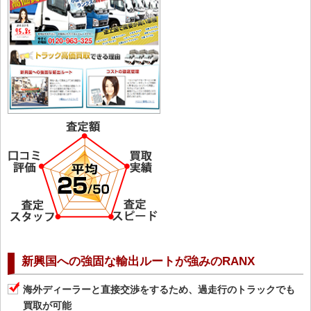
新興国への強固な輸出ルートが強みのRANX
海外ディーラーと直接交渉をするため、過走行のトラックでも
買取が可能