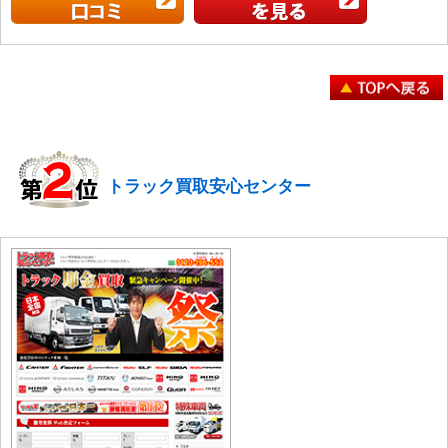
トラック買取安心センター