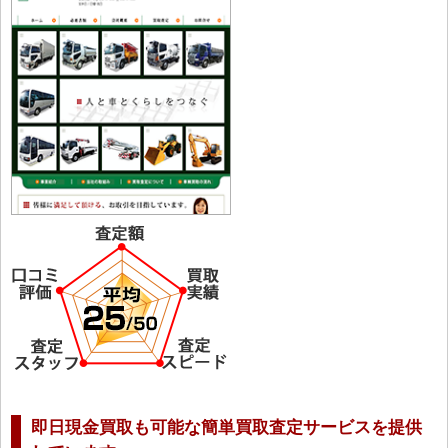
即日現金買取も可能な簡単買取査定サービスを提供