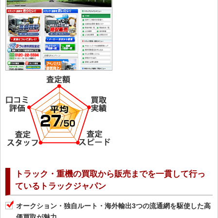
トラック・重機の買取から販売までを一貫して行っ
ているトラックジャパン
オークション・独自ルート・海外輸出3つの流通網を駆使した高
価買取が魅力