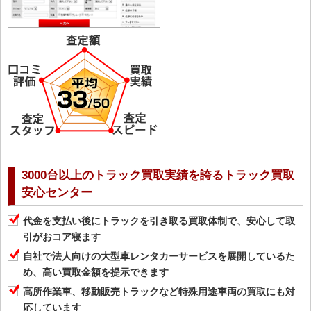
3000台以上のトラック買取実績を誇るトラック買取
安心センター
代金を支払い後にトラックを引き取る買取体制で、安心して取
引がおコア寝ます
自社で法人向けの大型車レンタカーサービスを展開しているた
め、高い買取金額を提示できます
高所作業車、移動販売トラックなど特殊用途車両の買取にも対
応しています