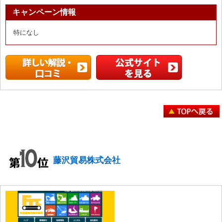
キャンペーン情報
特になし
藤沢貿易株式会社