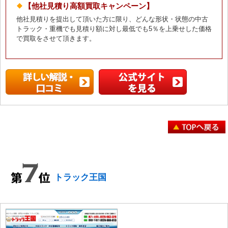
【他社見積り高額買取キャンペーン】
他社見積りを提出して頂いた方に限り、どんな形状・状態の中古
トラック・重機でも見積り額に対し最低でも5％を上乗せした価格
で買取をさせて頂きます。
トラック王国