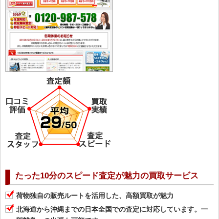
たった10分のスピード査定が魅力の買取サービス
荷物独自の販売ルートを活用した、高額買取が魅力
北海道から沖縄までの日本全国での査定に対応しています。一