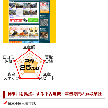
神奈川を拠点にする中古建機・重機専門の買取業社
日本全国出張可能。