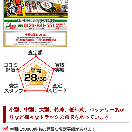
小型、中型、大型、特殊、低年式、バッテリーあが
りなど様々なトラックの買取を承っています
年間に50000件もの豊富な査定実績があります