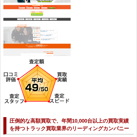
圧倒的な高額買取で、年間10,000台以上の買取実績
を持つトラック買取業界のリーディングカンパニー