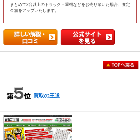
まとめて2台以上のトラック・重機などをお売り頂いた場合、査定
金額をアップいたします。
買取の王道