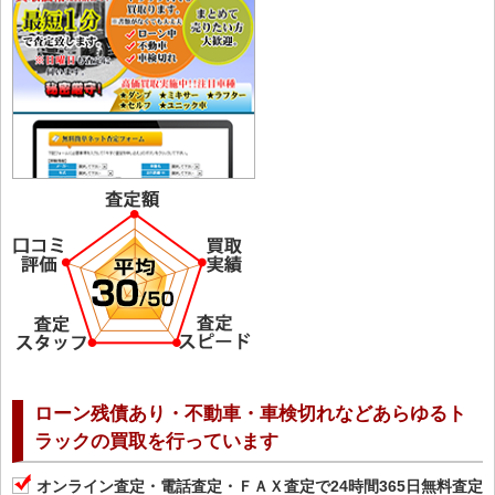
ローン残債あり・不動車・車検切れなどあらゆるト
ラックの買取を行っています
オンライン査定・電話査定・ＦＡＸ査定で24時間365日無料査定