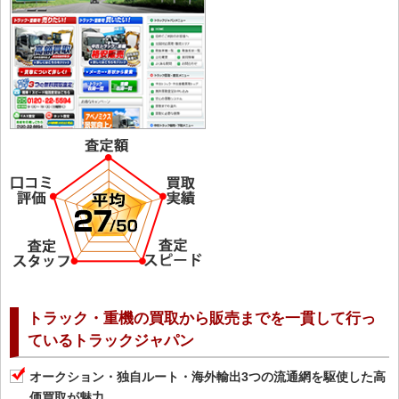
トラック・重機の買取から販売までを一貫して行っ
ているトラックジャパン
オークション・独自ルート・海外輸出3つの流通網を駆使した高
価買取が魅力