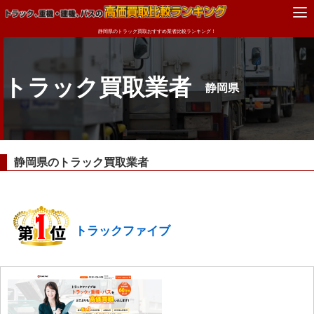
静岡県のトラック買取おすすめ業者比較ランキング！
トラック買取業者
静岡県
静岡県のトラック買取業者
トラックファイブ