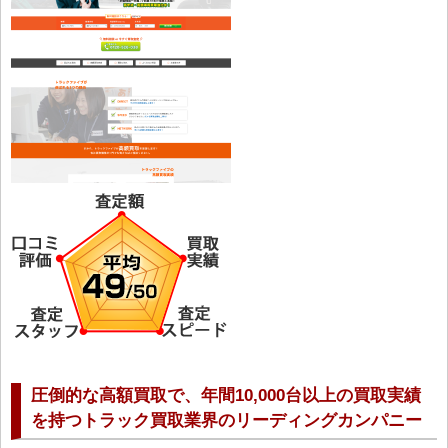
圧倒的な高額買取で、年間10,000台以上の買取実績
を持つトラック買取業界のリーディングカンパニー