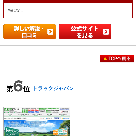
特になし
トラックジャパン