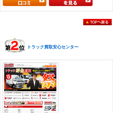
トラック買取安心センター