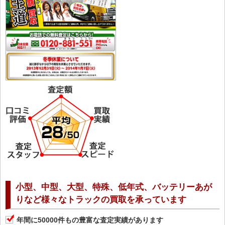
小型、中型、大型、特殊、低年式、バッテリーあが
りなど様々なトラックの買取を承っています
年間に50000件もの豊富な査定実績があります