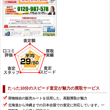
たった10分のスピード査定が魅力の買取サービス
荷物独自の販売ルートを活用した、高額買取が魅力
北海道から沖縄までの日本全国での査定に対応しています。一