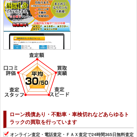
ローン残債あり・不動車・車検切れなどあらゆるト
ラックの買取を行っています
オンライン査定・電話査定・ＦＡＸ査定で24時間365日無料査定