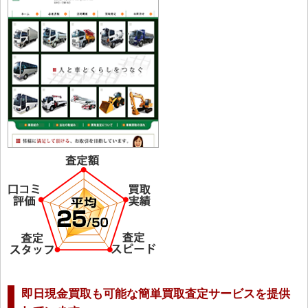
即日現金買取も可能な簡単買取査定サービスを提供