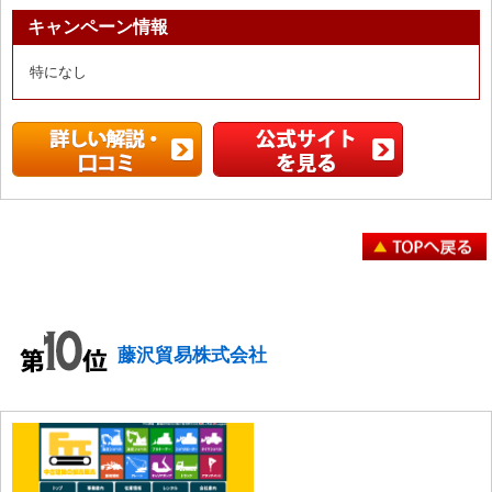
キャンペーン情報
特になし
藤沢貿易株式会社