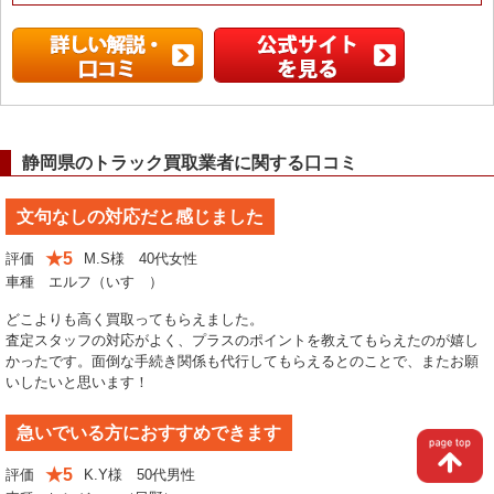
静岡県のトラック買取業者に関する口コミ
文句なしの対応だと感じました
★5
評価
M.S様 40代女性
車種 エルフ（いすゞ）
どこよりも高く買取ってもらえました。
査定スタッフの対応がよく、プラスのポイントを教えてもらえたのが嬉し
かったです。面倒な手続き関係も代行してもらえるとのことで、またお願
いしたいと思います！
急いでいる方におすすめできます
★5
評価
K.Y様 50代男性