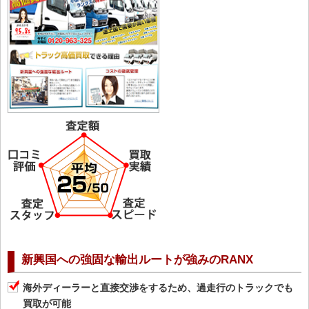
新興国への強固な輸出ルートが強みのRANX
海外ディーラーと直接交渉をするため、過走行のトラックでも
買取が可能