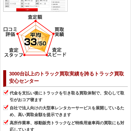
3000台以上のトラック買取実績を誇るトラック買取
安心センター
代金を支払い後にトラックを引き取る買取体制で、安心して取
引がおコア寝ます
自社で法人向けの大型車レンタカーサービスを展開しているた
め、高い買取金額を提示できます
高所作業車、移動販売トラックなど特殊用途車両の買取にも対
応しています