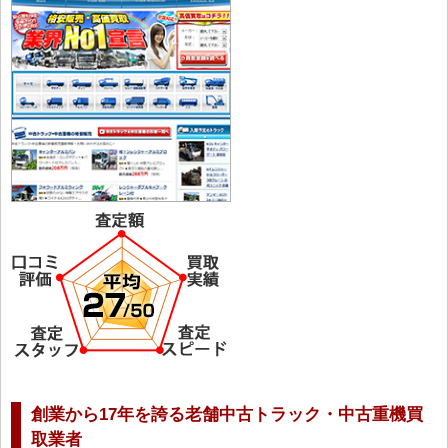
創業から17年を誇る老舗中古トラック・中古重機買
取業者