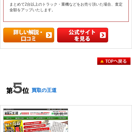
まとめて2台以上のトラック・重機などをお売り頂いた場合、査定
金額をアップいたします。
買取の王道