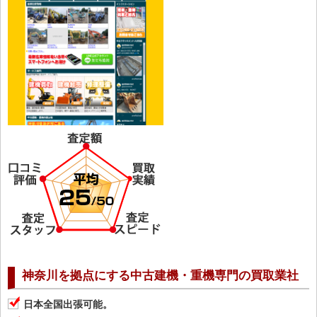
神奈川を拠点にする中古建機・重機専門の買取業社
日本全国出張可能。