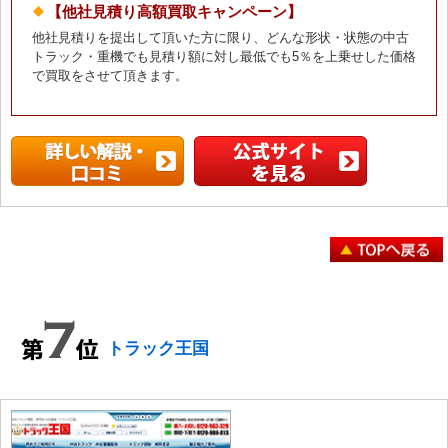
【他社見積り高額買取キャンペーン】
他社見積りを提出して頂いた方に限り、どんな形状・状態の中古
トラック・重機でも見積り額に対し最低でも5％を上乗せした価格
で買取をさせて頂きます。
トラック王国