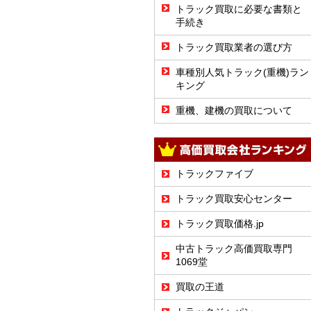
トラック買取に必要な書類と
手続き
トラック買取業者の選び方
車種別人気トラック(重機)ラン
キング
重機、建機の買取について
トラックファイブ
トラック買取安心センター
トラック買取価格.jp
中古トラック高価買取専門
1069堂
買取の王道