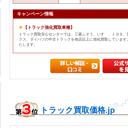
キャンペーン情報
【トラック強化買取車種】
トラック買取安心センターでは、三菱ふそう、いすゞ、トヨタ、
クス、ダイハツの中古トラックを他店以上に強化買取しています
たします。
トラック買取価格.jp