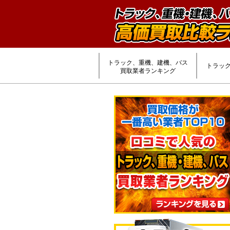
トラック、重機、建機、バス
トラッ
買取業者ランキング