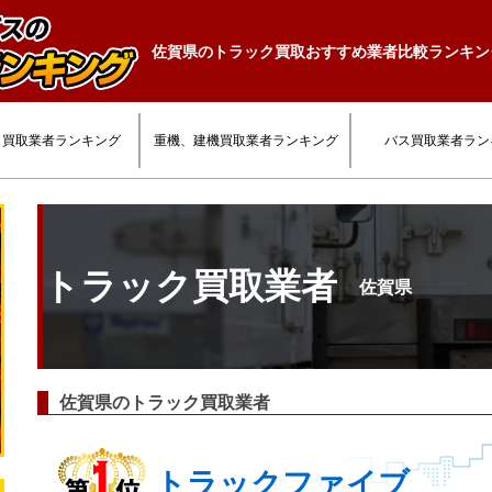
佐賀県のトラック買取おすすめ業者比較ランキン
ク買取業者ランキング
重機、建機買取業者ランキング
バス買取業者ラン
トラック買取業者
佐賀県
佐賀県のトラック買取業者
トラックファイブ