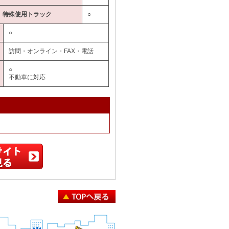
特殊使用トラック
○
○
訪問・オンライン・FAX・電話
○
不動車に対応