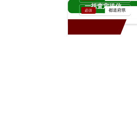
一括査定送信
必須
車両情報