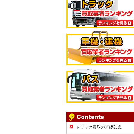
トラック買取の基礎知識