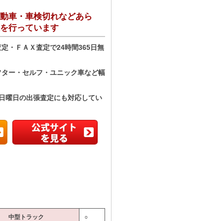
動車・車検切れなどあら
を行っています
定・ＦＡＸ査定で24時間365日無
フター・セルフ・ユニック車など幅
、日曜日の出張査定にも対応してい
中型トラック
○