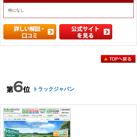
特になし
トラックジャパン