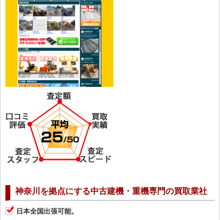
神奈川を拠点にする中古建機・重機専門の買取業社
日本全国出張可能。