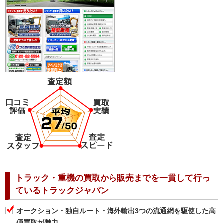
トラック・重機の買取から販売までを一貫して行っ
ているトラックジャパン
オークション・独自ルート・海外輸出3つの流通網を駆使した高
価買取が魅力