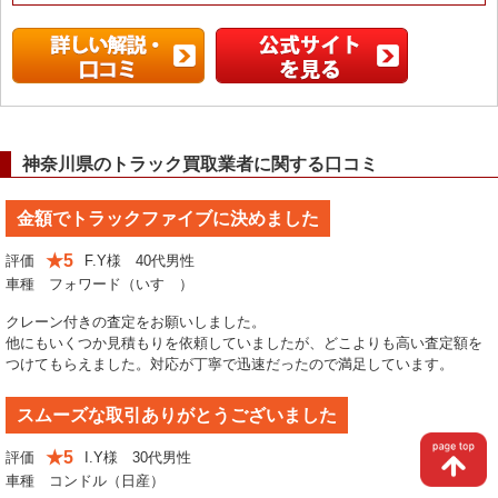
神奈川県のトラック買取業者に関する口コミ
金額でトラックファイブに決めました
★5
評価
F.Y様 40代男性
車種 フォワード（いすゞ）
クレーン付きの査定をお願いしました。
他にもいくつか見積もりを依頼していましたが、どこよりも高い査定額を
つけてもらえました。対応が丁寧で迅速だったので満足しています。
スムーズな取引ありがとうございました
★5
評価
I.Y様 30代男性
車種 コンドル（日産）