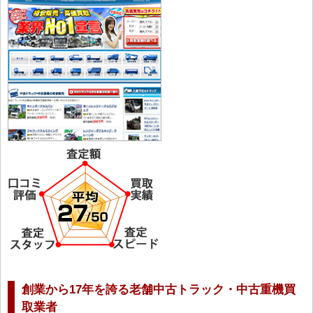
創業から17年を誇る老舗中古トラック・中古重機買
取業者