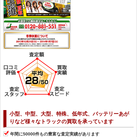
小型、中型、大型、特殊、低年式、バッテリーあが
りなど様々なトラックの買取を承っています
年間に50000件もの豊富な査定実績があります