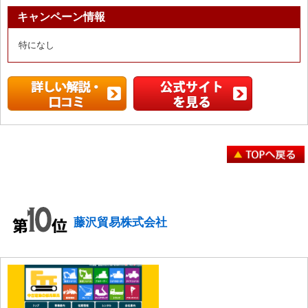
キャンペーン情報
特になし
藤沢貿易株式会社