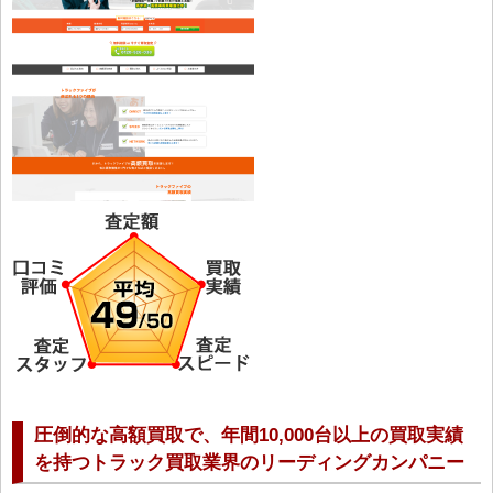
圧倒的な高額買取で、年間10,000台以上の買取実績
を持つトラック買取業界のリーディングカンパニー