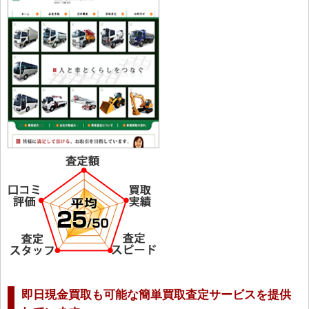
即日現金買取も可能な簡単買取査定サービスを提供