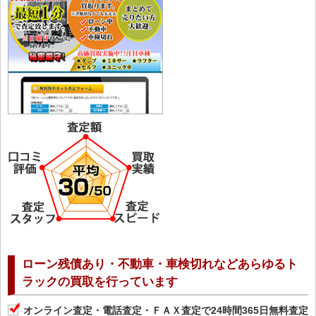
ローン残債あり・不動車・車検切れなどあらゆるト
ラックの買取を行っています
オンライン査定・電話査定・ＦＡＸ査定で24時間365日無料査定