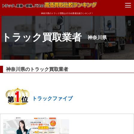
神奈川県のトラック買取おすすめ業者比較ランキング！
トラック買取業者
神奈川県
神奈川県のトラック買取業者
トラックファイブ