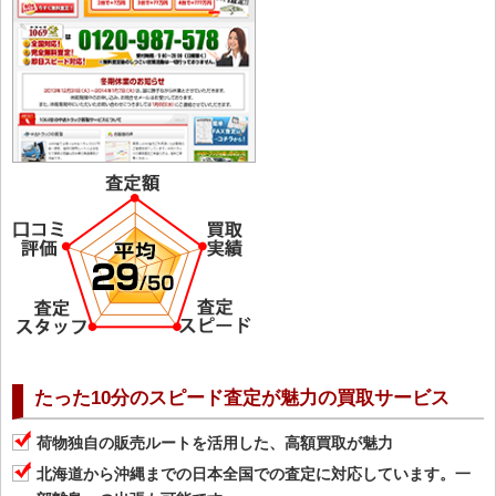
たった10分のスピード査定が魅力の買取サービス
荷物独自の販売ルートを活用した、高額買取が魅力
北海道から沖縄までの日本全国での査定に対応しています。一