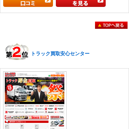
トラック買取安心センター