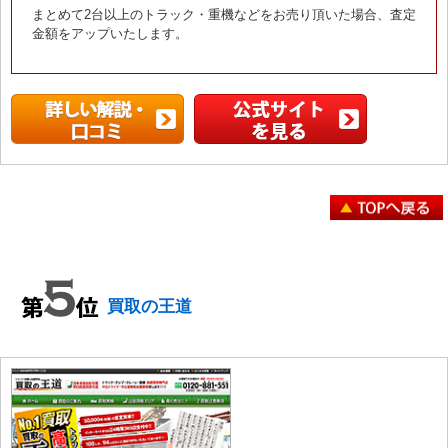
まとめて2台以上のトラック・重機などをお売り頂いた場合、査定
金額をアップいたします。
買取の王道