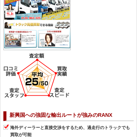
新興国への強固な輸出ルートが強みのRANX
海外ディーラーと直接交渉をするため、過走行のトラックでも
買取が可能