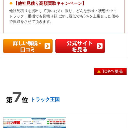
【他社見積り高額買取キャンペーン】
他社見積りを提出して頂いた方に限り、どんな形状・状態の中古
トラック・重機でも見積り額に対し最低でも5％を上乗せした価格
で買取をさせて頂きます。
トラック王国