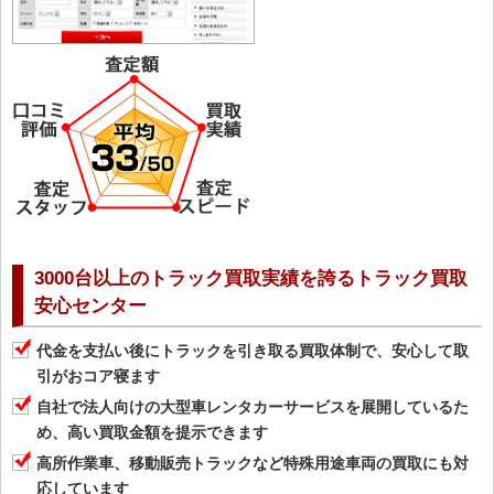
3000台以上のトラック買取実績を誇るトラック買取
安心センター
代金を支払い後にトラックを引き取る買取体制で、安心して取
引がおコア寝ます
自社で法人向けの大型車レンタカーサービスを展開しているた
め、高い買取金額を提示できます
高所作業車、移動販売トラックなど特殊用途車両の買取にも対
応しています