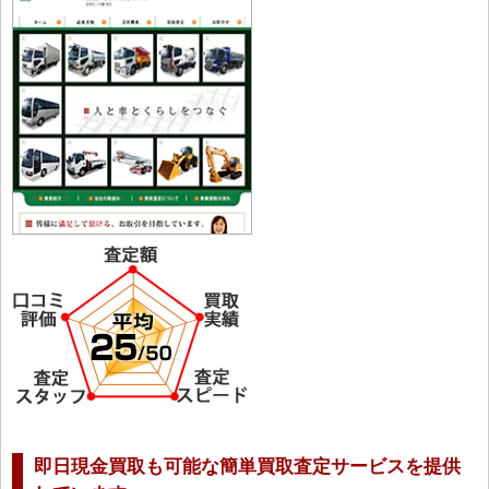
即日現金買取も可能な簡単買取査定サービスを提供