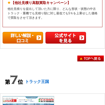
【他社見積り高額買取キャンペーン】
他社見積りを提出して頂いた方に限り、どんな形状・状態の中古
トラック・重機でも見積り額に対し最低でも5％を上乗せした価格
で買取をさせて頂きます。
トラック王国