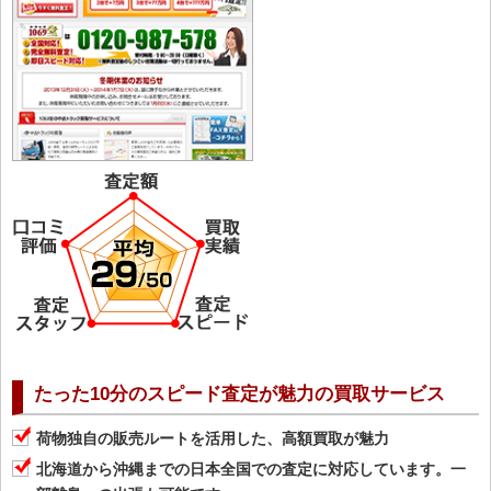
たった10分のスピード査定が魅力の買取サービス
荷物独自の販売ルートを活用した、高額買取が魅力
北海道から沖縄までの日本全国での査定に対応しています。一