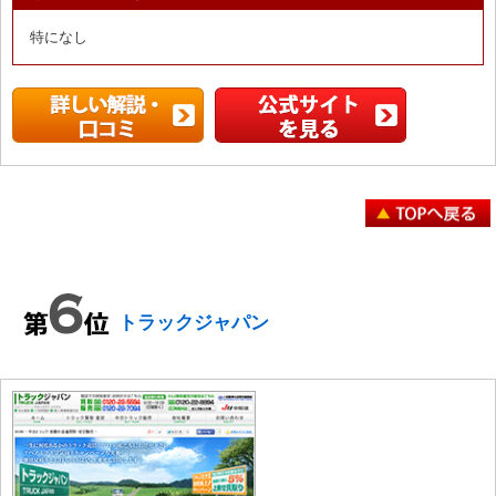
特になし
トラックジャパン