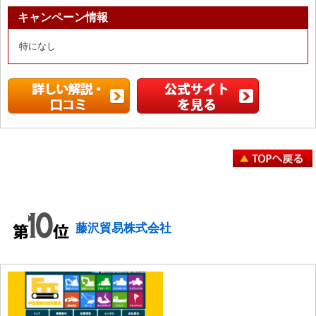
キャンペーン情報
特になし
藤沢貿易株式会社