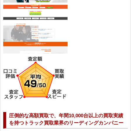
圧倒的な高額買取で、年間10,000台以上の買取実績
を持つトラック買取業界のリーディングカンパニー