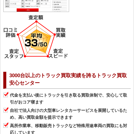
3000台以上のトラック買取実績を誇るトラック買取
安心センター
代金を支払い後にトラックを引き取る買取体制で、安心して取
引がおコア寝ます
自社で法人向けの大型車レンタカーサービスを展開しているた
め、高い買取金額を提示できます
高所作業車、移動販売トラックなど特殊用途車両の買取にも対
応しています