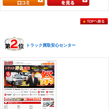
トラック買取安心センター