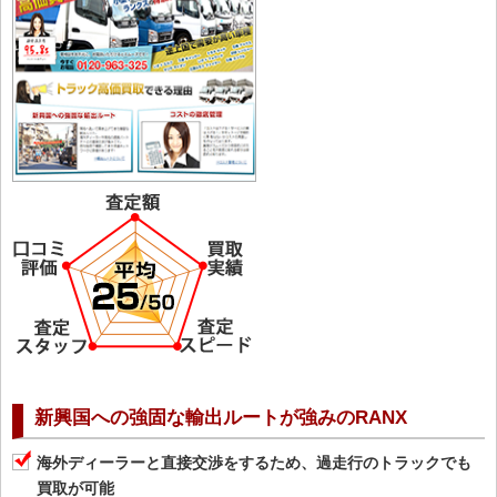
新興国への強固な輸出ルートが強みのRANX
海外ディーラーと直接交渉をするため、過走行のトラックでも
買取が可能