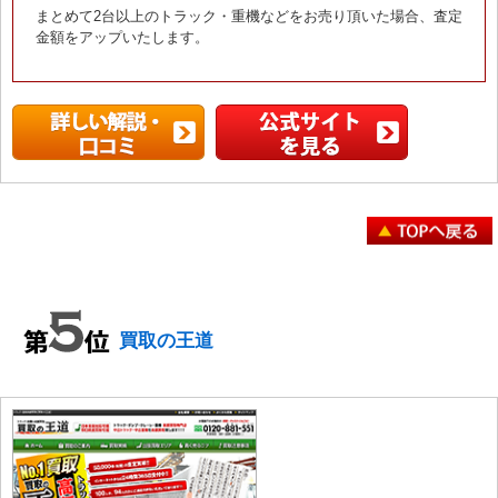
まとめて2台以上のトラック・重機などをお売り頂いた場合、査定
金額をアップいたします。
買取の王道