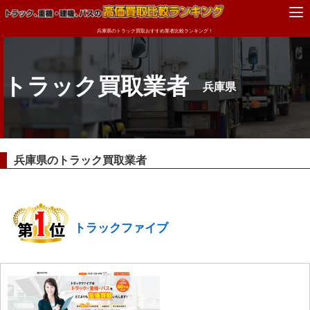
兵庫県のトラック買取おすすめ業者比較ランキング！
トラック買取業者
兵庫県
兵庫県のトラック買取業者
トラックファイブ