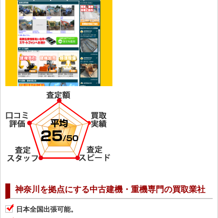
神奈川を拠点にする中古建機・重機専門の買取業社
日本全国出張可能。