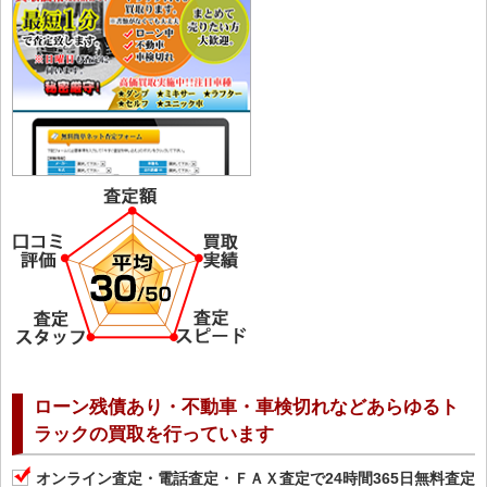
ローン残債あり・不動車・車検切れなどあらゆるト
ラックの買取を行っています
オンライン査定・電話査定・ＦＡＸ査定で24時間365日無料査定