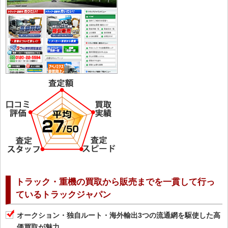
トラック・重機の買取から販売までを一貫して行っ
ているトラックジャパン
オークション・独自ルート・海外輸出3つの流通網を駆使した高
価買取が魅力