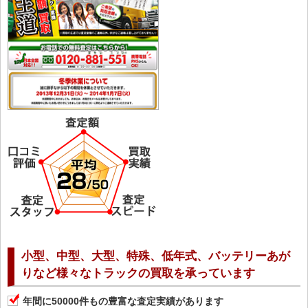
小型、中型、大型、特殊、低年式、バッテリーあが
りなど様々なトラックの買取を承っています
年間に50000件もの豊富な査定実績があります