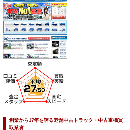
創業から17年を誇る老舗中古トラック・中古重機買
取業者