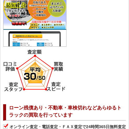
ローン残債あり・不動車・車検切れなどあらゆるト
ラックの買取を行っています
オンライン査定・電話査定・ＦＡＸ査定で24時間365日無料査定