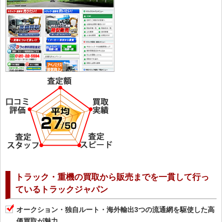
トラック・重機の買取から販売までを一貫して行っ
ているトラックジャパン
オークション・独自ルート・海外輸出3つの流通網を駆使した高
価買取が魅力