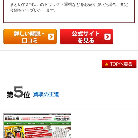
まとめて2台以上のトラック・重機などをお売り頂いた場合、査定
金額をアップいたします。
買取の王道