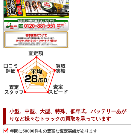
小型、中型、大型、特殊、低年式、バッテリーあが
りなど様々なトラックの買取を承っています
年間に50000件もの豊富な査定実績があります