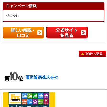
キャンペーン情報
特になし
藤沢貿易株式会社