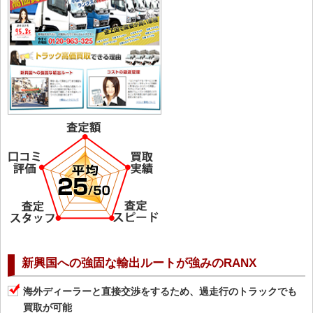
新興国への強固な輸出ルートが強みのRANX
海外ディーラーと直接交渉をするため、過走行のトラックでも
買取が可能