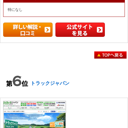
特になし
トラックジャパン