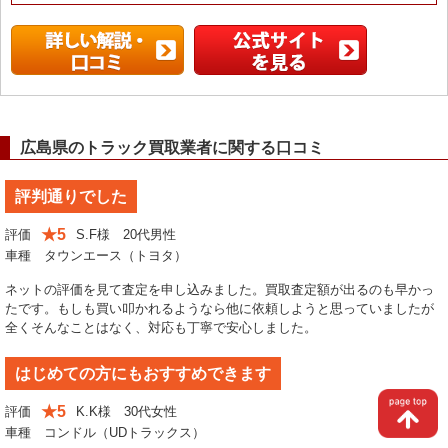
広島県のトラック買取業者に関する口コミ
評判通りでした
★5
評価
S.F様 20代男性
車種 タウンエース（トヨタ）
ネットの評価を見て査定を申し込みました。買取査定額が出るのも早かっ
たです。もしも買い叩かれるようなら他に依頼しようと思っていましたが
全くそんなことはなく、対応も丁寧で安心しました。
はじめての方にもおすすめできます
★5
評価
K.K様 30代女性
車種 コンドル（UDトラックス）