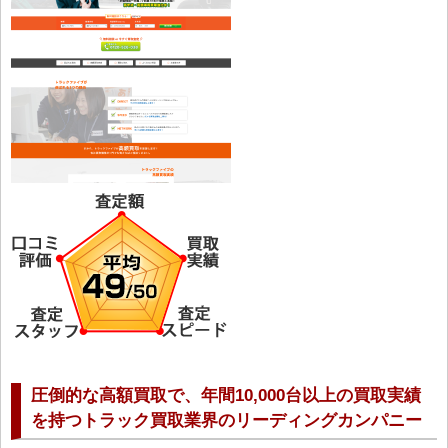
圧倒的な高額買取で、年間10,000台以上の買取実績
を持つトラック買取業界のリーディングカンパニー