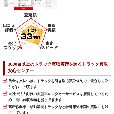
3000台以上のトラック買取実績を誇るトラック買取
安心センター
代金を支払い後にトラックを引き取る買取体制で、安心して取
引がおコア寝ます
自社で法人向けの大型車レンタカーサービスを展開しているた
め、高い買取金額を提示できます
高所作業車、移動販売トラックなど特殊用途車両の買取にも対
応しています