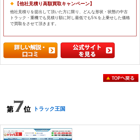
【他社見積り高額買取キャンペーン】
他社見積りを提出して頂いた方に限り、どんな形状・状態の中古
トラック・重機でも見積り額に対し最低でも5％を上乗せした価格
で買取をさせて頂きます。
トラック王国