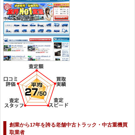
創業から17年を誇る老舗中古トラック・中古重機買
取業者