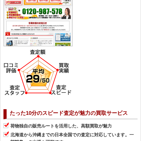
たった10分のスピード査定が魅力の買取サービス
荷物独自の販売ルートを活用した、高額買取が魅力
北海道から沖縄までの日本全国での査定に対応しています。一