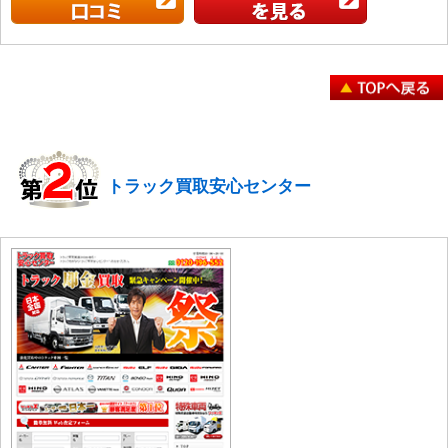
トラック買取安心センター