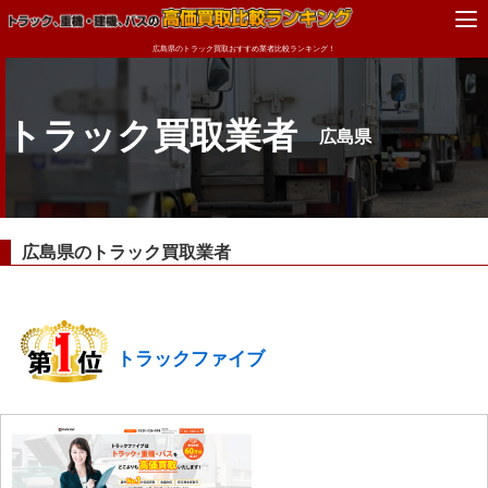
広島県のトラック買取おすすめ業者比較ランキング！
トラック買取業者
広島県
広島県のトラック買取業者
トラックファイブ