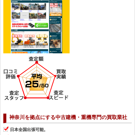
神奈川を拠点にする中古建機・重機専門の買取業社
日本全国出張可能。