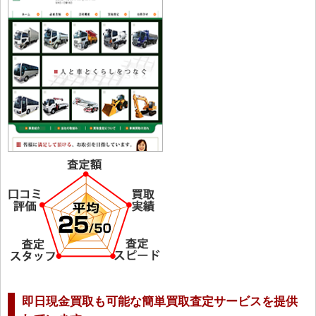
即日現金買取も可能な簡単買取査定サービスを提供