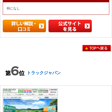
特になし
トラックジャパン