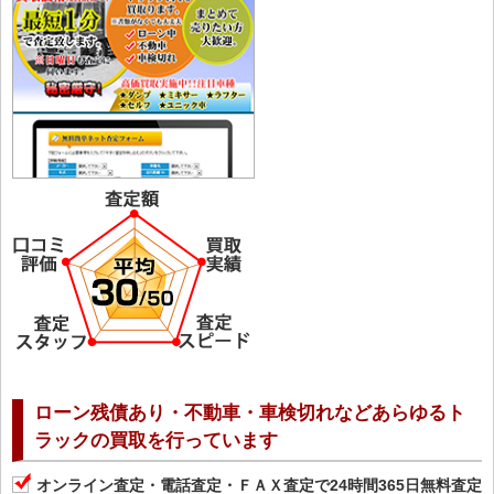
ローン残債あり・不動車・車検切れなどあらゆるト
ラックの買取を行っています
オンライン査定・電話査定・ＦＡＸ査定で24時間365日無料査定