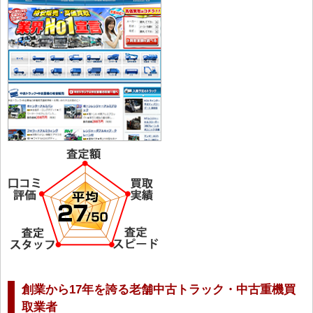
創業から17年を誇る老舗中古トラック・中古重機買
取業者