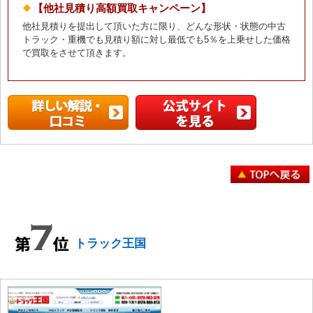
【他社見積り高額買取キャンペーン】
他社見積りを提出して頂いた方に限り、どんな形状・状態の中古
トラック・重機でも見積り額に対し最低でも5％を上乗せした価格
で買取をさせて頂きます。
トラック王国