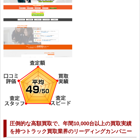
圧倒的な高額買取で、年間10,000台以上の買取実績
を持つトラック買取業界のリーディングカンパニー