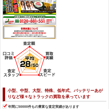
小型、中型、大型、特殊、低年式、バッテリーあが
りなど様々なトラックの買取を承っています
年間に50000件もの豊富な査定実績があります