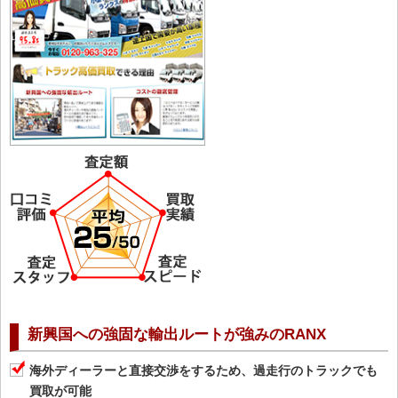
新興国への強固な輸出ルートが強みのRANX
海外ディーラーと直接交渉をするため、過走行のトラックでも
買取が可能