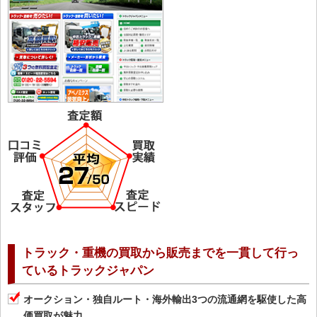
トラック・重機の買取から販売までを一貫して行っ
ているトラックジャパン
オークション・独自ルート・海外輸出3つの流通網を駆使した高
価買取が魅力