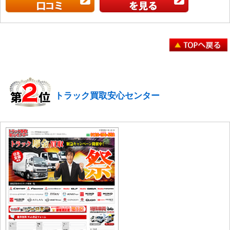
トラック買取安心センター