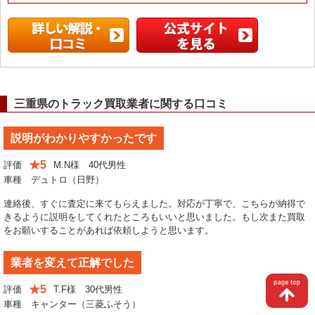
三重県のトラック買取業者に関する口コミ
説明がわかりやすかったです
★5
評価
M.N様 40代男性
車種 デュトロ（日野）
連絡後、すぐに査定に来てもらえました。対応が丁寧で、こちらが納得で
きるように説明をしてくれたところもいいと思いました。もし次また買取
をお願いすることがあれば依頼しようと思います。
業者を変えて正解でした
★5
評価
T.F様 30代男性
車種 キャンター（三菱ふそう）