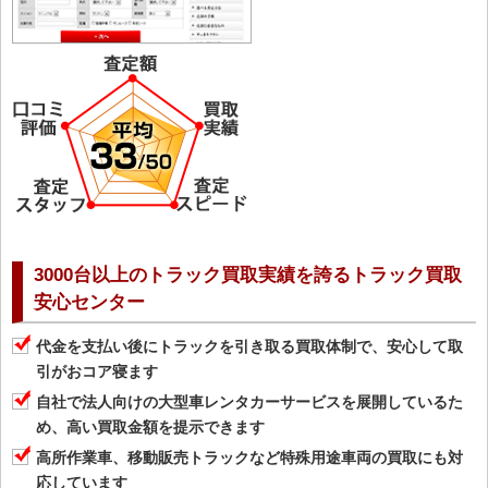
3000台以上のトラック買取実績を誇るトラック買取
安心センター
代金を支払い後にトラックを引き取る買取体制で、安心して取
引がおコア寝ます
自社で法人向けの大型車レンタカーサービスを展開しているた
め、高い買取金額を提示できます
高所作業車、移動販売トラックなど特殊用途車両の買取にも対
応しています