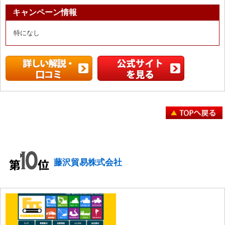
キャンペーン情報
特になし
藤沢貿易株式会社