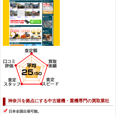
神奈川を拠点にする中古建機・重機専門の買取業社
日本全国出張可能。