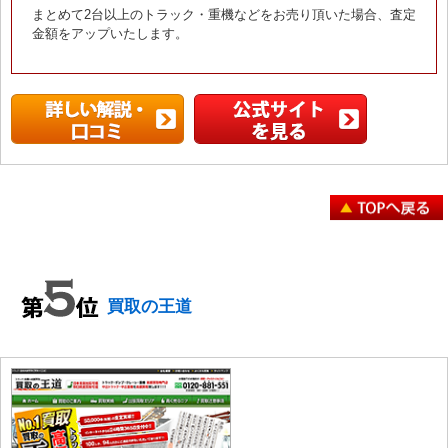
まとめて2台以上のトラック・重機などをお売り頂いた場合、査定
金額をアップいたします。
買取の王道