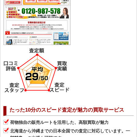
たった10分のスピード査定が魅力の買取サービス
荷物独自の販売ルートを活用した、高額買取が魅力
北海道から沖縄までの日本全国での査定に対応しています。一