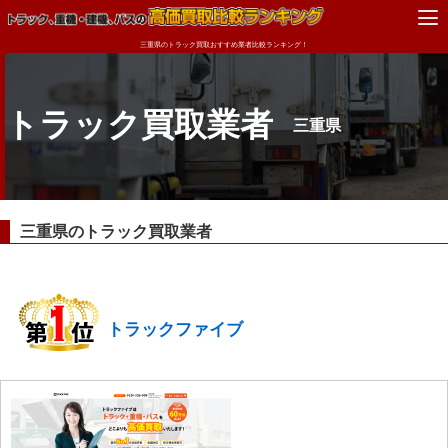
三重県のトラック買取おすすめ業者比較ランキング！
トラック買取業者
三重県
三重県のトラック買取業者
トラックファイブ