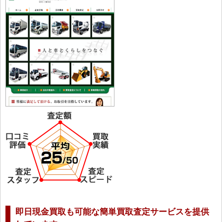
即日現金買取も可能な簡単買取査定サービスを提供