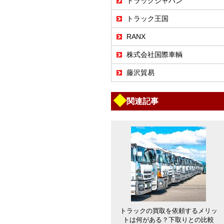
トラックジャパン
トラック王国
RANX
株式会社国際車輌
藤沢貿易
◆
関連記事
トラックの買取を依頼するメリッ
トは何がある？下取りとの比較