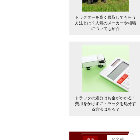
トラクターを高く買取してもらう
方法とは？人気のメーカーや相場
についても紹介
トラックの処分はお金がかかる！
費用をかけずにトラックを処分す
る方法はある？
お客様の情報
必須