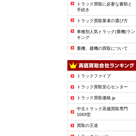
トラック買取に必要な書類と
手続き
トラック買取業者の選び方
車種別人気トラック(重機)ラン
キング
重機、建機の買取について
トラックファイブ
トラック買取安心センター
トラック買取価格.jp
中古トラック高価買取専門
1069堂
買取の王道