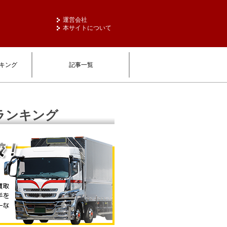
運営会社
本サイトについて
キング
記事一覧
ランキング