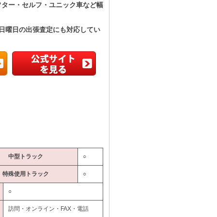
フター・セルフ・ユニック車など幅
、日曜日の出張査定にも対応してい
中型トラック
○
特殊使用トラック
○
○
訪問・オンライン・FAX・電話