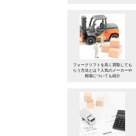
フォークリフトを高く買取しても
らう方法とは？人気のメーカーや
相場についても紹介