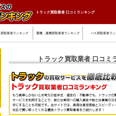
トラック買取業者 口コミランキング
ク買取業者ランキング
重機、建機買取業者ランキング
バス買取業者ラン
トラック買取業者 口コミ