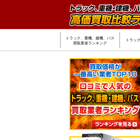
トラック、重機、建機、バス
トラッ
買取業者ランキング