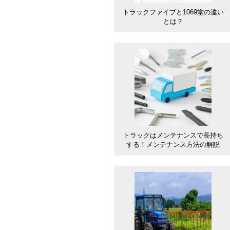
トラックファイブと1069堂の違い
とは？
トラックはメンテナンスで長持ち
する！メンテナンス方法の解説