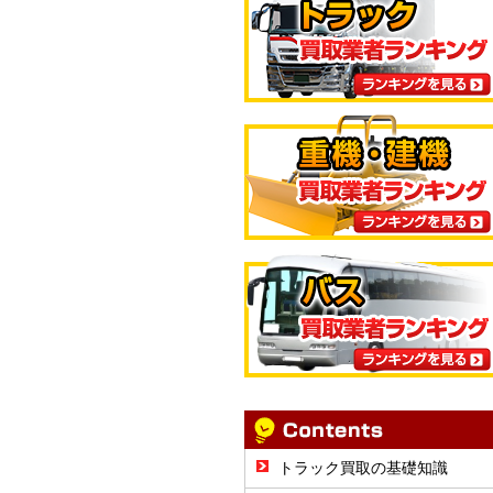
トラック買取の基礎知識