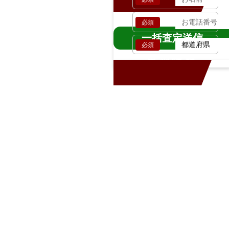
必須
一括査定送信
必須
車両情報